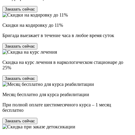
Заказать сейчас
Скидки на кодировку до 11%
Бригада выезжает в течение часа в любое время суток
Заказать сейчас
Скидка на курс лечения в наркологическом стационаре до
25%
Заказать сейчас
Месяц бесплатно для курса реабилитации
При полной оплате шестимесячного курса – 1 месяц
бесплатно
Заказать сейчас