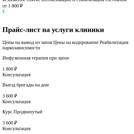
от 1 800 ₽
Прайс-лист
на услуги клиники
Цены на вывод из запоя
Цены на кодирование
Реабилитация
наркозависимости
Инфузионная терапия при запое
1 800 ₽
Консультация
Выезд бригады на дом
3 600 ₽
Консультация
Курс Продвинутый
3 600 ₽
Консультация