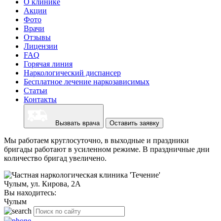
О клинике
Акции
Фото
Врачи
Отзывы
Лицензии
FAQ
Горячая линия
Наркологический диспансер
Бесплатное лечение наркозависимых
Статьи
Контакты
Вызвать врача
Оставить заявку
Мы работаем круглосуточно, в выходные и праздники
бригады работают в усиленном режиме. В праздничные дни
количество бригад увеличено.
Чулым, ул. Кирова, 2А
Вы находитесь:
Чулым