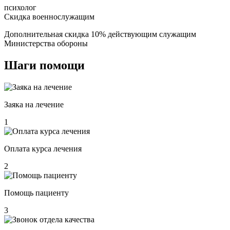
психолог
Скидка военнослужащим
Дополнительная скидка 10% действующим служащим
Министерства обороны
Шаги
помощи
Заяка на лечение
1
Оплата курса лечения
2
Помощь пациенту
3