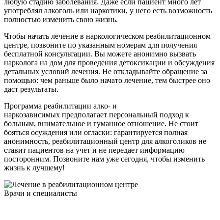
любую стадию заболевания. Даже если пациент много лет
употреблял алкоголь или наркотики, у него есть возможность
полностью изменить свою жизнь.
Чтобы начать лечение в наркологическом реабилитационном
центре, позвоните по указанным номерам для получения
бесплатной консультации. Вы можете анонимно вызвать
нарколога на дом для проведения детоксикации и обсуждения
детальных условий лечения. Не откладывайте обращение за
помощью: чем раньше было начато лечение, тем быстрее оно
даст результаты.
Программа реабилитации алко- и
наркозависимых предполагает персональный подход к
больным, внимательное и гуманное отношение. Не стоит
бояться осуждения или огласки: гарантируется полная
анонимность, реабилитационный центр для алкоголиков не
ставит пациентов на учет и не передает информацию
посторонним. Позвоните нам уже сегодня, чтобы изменить
жизнь к лучшему!
Врачи
и специалисты