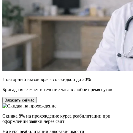
Повторный вызов врача со скидкой до 20%
Бригада выезжает в течение часа в любое время суток
Заказать сейчас
Скидка 8% на прохождение курса реабилитации при
оформлении заявки через сайт
На курс реабилитации алкозависимости