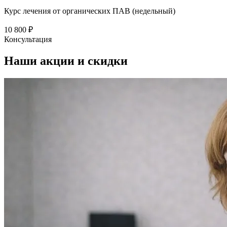
Курс лечения от органических ПАВ (недельный)
10 800 ₽
Консультация
Наши
акции и скидки