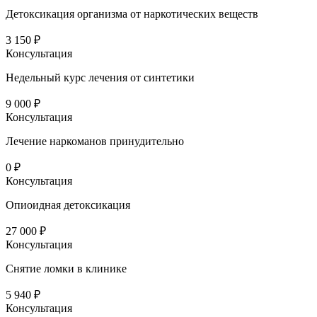
Детоксикация организма от наркотических веществ
3 150 ₽
Консультация
Недельный курс лечения от синтетики
9 000 ₽
Консультация
Лечение наркоманов принудительно
0 ₽
Консультация
Опиоидная детоксикация
27 000 ₽
Консультация
Снятие ломки в клинике
5 940 ₽
Консультация