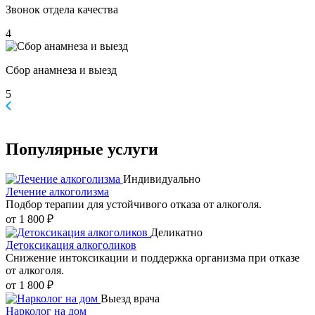
Звонок отдела качества
4
Сбор анамнеза и выезд
5
Популярные
услуги
Индивидуально
Лечение алкоголизма
Подбор терапии для устойчивого отказа от алкоголя.
от 1 800 ₽
Деликатно
Детоксикация алкоголиков
Снижение интоксикации и поддержка организма при отказе
от алкоголя.
от 1 800 ₽
Выезд врача
Нарколог на дом