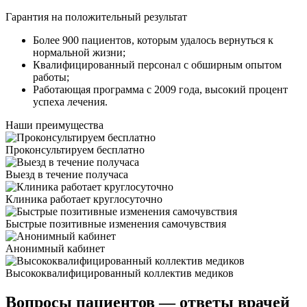
Гарантия на положительный результат
Более 900 пациентов, которым удалось вернуться к
нормальной жизни;
Квалифицированный персонал c обширным опытом
работы;
Работающая программа с 2009 года, высокий процент
успеха лечения.
Наши
преимущества
Проконсультируем бесплатно
Выезд в течение получаса
Клиника работает круглосуточно
Быстрые позитивные изменения самочувствия
Анонимный кабинет
Высококвалифицированный коллектив медиков
Вопросы пациентов
— ответы врачей