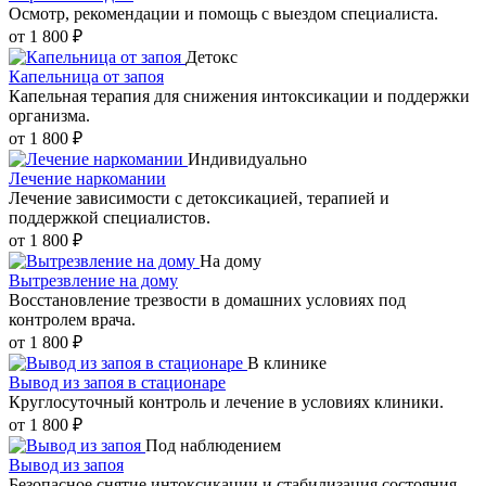
Осмотр, рекомендации и помощь с выездом специалиста.
от 1 800 ₽
Детокс
Капельница от запоя
Капельная терапия для снижения интоксикации и поддержки
организма.
от 1 800 ₽
Индивидуально
Лечение наркомании
Лечение зависимости с детоксикацией, терапией и
поддержкой специалистов.
от 1 800 ₽
На дому
Вытрезвление на дому
Восстановление трезвости в домашних условиях под
контролем врача.
от 1 800 ₽
В клинике
Вывод из запоя в стационаре
Круглосуточный контроль и лечение в условиях клиники.
от 1 800 ₽
Под наблюдением
Вывод из запоя
Безопасное снятие интоксикации и стабилизация состояния.