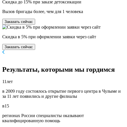
Скидка до 15% при заказе детоксикации
Вызов бригады более, чем для 1 человека
Заказать сейчас
Скидка в 5% при оформлении заявки через сайт
Заказать сейчас
Результаты,
которыми мы гордимся
11
лет
в 2009 году состоялось открытие первого центра в Чулыме и
за 11 лет появились и другие филиалы
в
15
регионах России специалисты оказывают
квалифицированную помощь