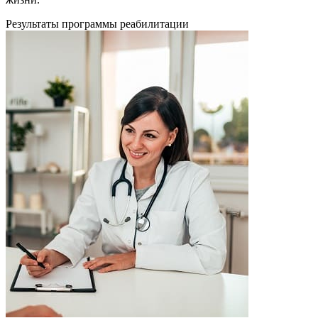
Результаты программы
реабилитации