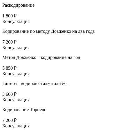
Раскодирование
1 800 ₽
Консультация
Кодирование по методу Довженко на два года
7 200 ₽
Консультация
Метод Довженко – кодирование на год
5 850 ₽
Консультация
Гипноз – кодировка алкоголизма
3 600 ₽
Консультация
Кодирование Торпедо
7 200 ₽
Консультация