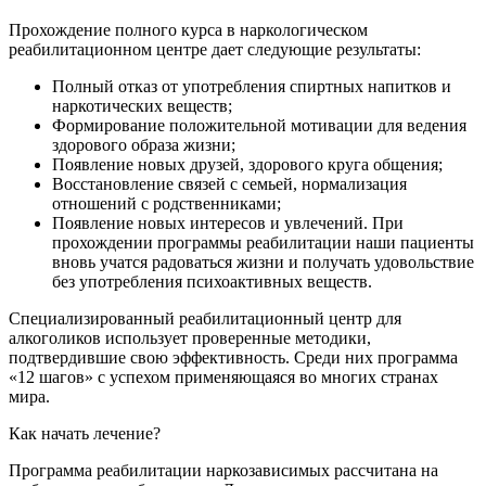
Прохождение полного курса в наркологическом
реабилитационном центре дает следующие результаты:
Полный отказ от употребления спиртных напитков и
наркотических веществ;
Формирование положительной мотивации для ведения
здорового образа жизни;
Появление новых друзей, здорового круга общения;
Восстановление связей с семьей, нормализация
отношений с родственниками;
Появление новых интересов и увлечений. При
прохождении программы реабилитации наши пациенты
вновь учатся радоваться жизни и получать удовольствие
без употребления психоактивных веществ.
Специализированный реабилитационный центр для
алкоголиков использует проверенные методики,
подтвердившие свою эффективность. Среди них программа
«12 шагов» с успехом применяющаяся во многих странах
мира.
Как начать
лечение?
Программа реабилитации наркозависимых рассчитана на