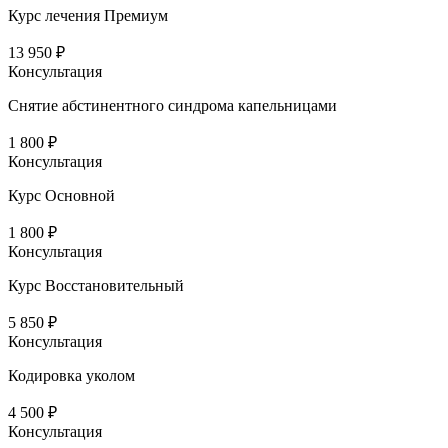
Курс лечения Премиум
13 950 ₽
Консультация
Снятие абстинентного синдрома капельницами
1 800 ₽
Консультация
Курс Основной
1 800 ₽
Консультация
Курс Восстановительный
5 850 ₽
Консультация
Кодировка уколом
4 500 ₽
Консультация