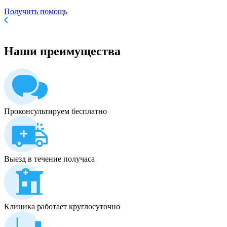
Получить помощь
Наши
преимущества
Проконсультируем бесплатно
Выезд в течение получаса
Клиника работает круглосуточно