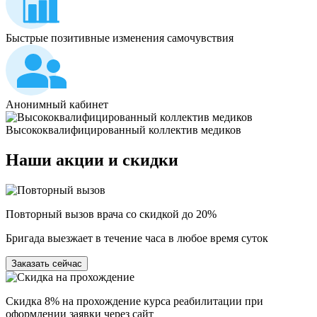
Быстрые позитивные изменения самочувствия
Анонимный кабинет
Высококвалифицированный коллектив медиков
Наши
акции и скидки
Повторный вызов врача со скидкой до 20%
Бригада выезжает в течение часа в любое время суток
Заказать сейчас
Скидка 8% на прохождение курса реабилитации при
оформлении заявки через сайт