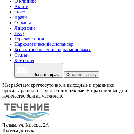
О клинике
Акции
Фото
Врачи
Отзывы
Лицензии
FAQ
Горячая линия
Наркологический диспансер
Бесплатное лечение наркозависимых
Статьи
Контакты
Вызвать врача
Оставить заявку
Мы работаем круглосуточно, в выходные и праздники
бригады работают в усиленном режиме. В праздничные дни
количество бригад увеличено.
Чулым, ул. Кирова, 2А
Вы находитесь: