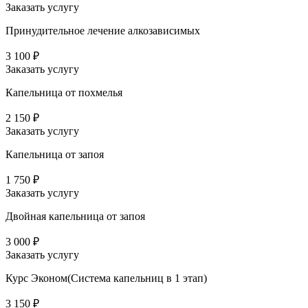
Заказать услугу
Принудительное лечение алкозависимых
3 100 ₽
Заказать услугу
Капельница от похмелья
2 150 ₽
Заказать услугу
Капельница от запоя
1 750 ₽
Заказать услугу
Двойная капельница от запоя
3 000 ₽
Заказать услугу
Курс Эконом(Система капельниц в 1 этап)
3 150 ₽