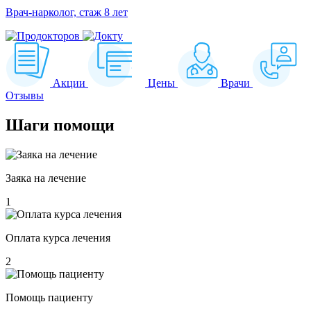
Врач-нарколог, стаж 8 лет
Акции
Цены
Врачи
Отзывы
Шаги
помощи
Заяка на лечение
1
Оплата курса лечения
2
Помощь пациенту