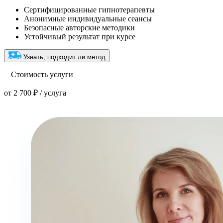
Сертифицированные гипнотерапевты
Анонимные индивидуальные сеансы
Безопасные авторские методики
Устойчивый результат при курсе
Узнать, подходит ли метод
Стоимость услуги
от 2 700 ₽ / услуга