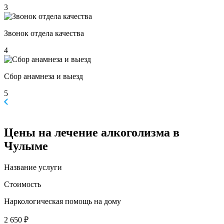
3
Звонок отдела качества
4
Сбор анамнеза и выезд
5
Цены
на лечение алкоголизма в
Чулыме
Название услуги
Стоимость
Наркологическая помощь на дому
2 650 ₽