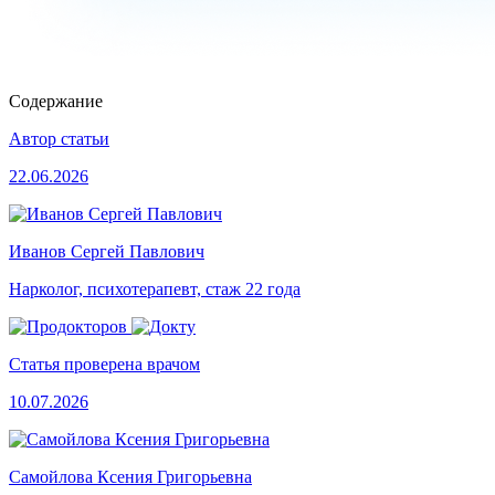
Содержание
Автор статьи
22.06.2026
Иванов Сергей Павлович
Нарколог, психотерапевт, стаж 22 года
Статья проверена врачом
10.07.2026
Самойлова Ксения Григорьевна