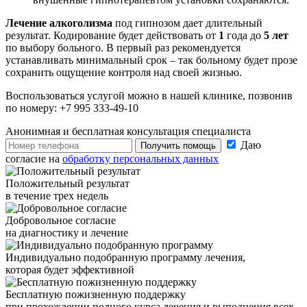
Лечение алкоголизма
под гипнозом дает длительный
результат. Кодирование будет действовать от
1
года до
5
лет
по выбору больного. В первый раз рекомендуется
устанавливать минимальный срок – так больному будет прозе
сохранить ощущение контроля над своей жизнью.
Воспользоваться услугой можно в нашей клинике, позвонив
по номеру: +7 995 333-49-10
Анонимная и бесплатная
консультация специалиста
Даю
Получить помощь
согласие на
обработку персональных данных
Положительный результат
в течение трех недель
Добровольное согласие
на диагностику и лечение
Индивидуально подобранную программу лечения,
которая будет эффективной
Бесплатную пожизненную поддержку
при прохождении полного курса лечения и выполнения всех