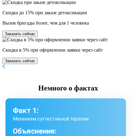
Скидка до 15% при заказе детоксикации
Вызов бригады более, чем для 1 человека
Заказать сейчас
Скидка в 5% при оформлении заявки через сайт
Заказать сейчас
Немного
о фактах
Факт 1:
Механизм суггестивной терапии
Объяснение: