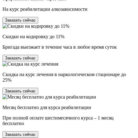
На курс реабилитации алкозависимости
Заказать сейчас
Скидки на кодировку до 11%
Бригада выезжает в течение часа в любое время суток
Заказать сейчас
Скидка на курс лечения в наркологическом стационаре до
25%
Заказать сейчас
Месяц бесплатно для курса реабилитации
При полной оплате шестимесячного курса – 1 месяц
бесплатно
Заказать сейчас