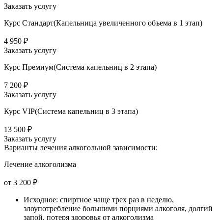
Заказать услугу
Курс Стандарт(Капельница увеличенного объема в 1 этап)
4 950 ₽
Заказать услугу
Курс Премиум(Система капельниц в 2 этапа)
7 200 ₽
Заказать услугу
Курс VIP(Система капельниц в 3 этапа)
13 500 ₽
Заказать услугу
Варианты лечения
алкогольной зависимости:
Лечение алкоголизма
от 3 200 ₽
Исходное: спиртное чаще трех раз в неделю,
злоупотребление большими порциями алкоголя, долгий
запой, потеря здоровья от алкоголизма