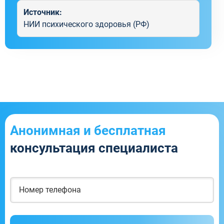
Источник:
НИИ психического здоровья (РФ)
Анонимная и бесплатная
консультация специалиста