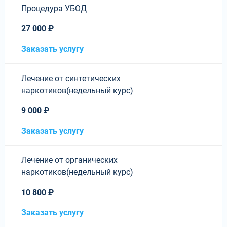
Процедура УБОД
27 000 ₽
Заказать услугу
Лечение от синтетических
наркотиков(недельный курс)
9 000 ₽
Заказать услугу
Лечение от органических
наркотиков(недельный курс)
10 800 ₽
Заказать услугу