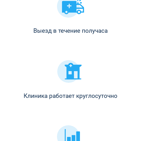
Выезд в течение получаса
Клиника работает круглосуточно