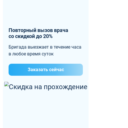
Повторный вызов врача
со скидкой до 20%
Бригада выезжает в течение часа
в любое время суток
Заказать сейчас