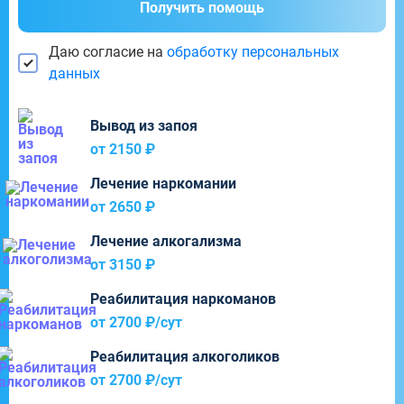
Получить помощь
Даю согласие на
обработку персональных
данных
Вывод из запоя
от 2150 ₽
Лечение наркомании
от 2650 ₽
Лечение алкогализма
от 3150 ₽
Реабилитация наркоманов
от 2700 ₽/cут
Реабилитация алкоголиков
от 2700 ₽/cут