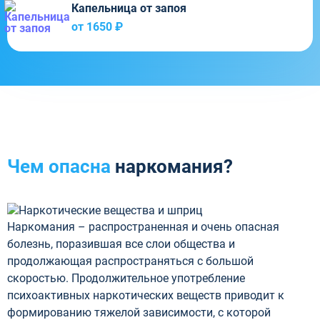
Капельница от запоя
от 1650 ₽
Чем опасна
наркомания?
Наркомания – распространенная и очень опасная
болезнь, поразившая все слои общества и
продолжающая распространяться с большой
скоростью. Продолжительное употребление
психоактивных наркотических веществ приводит к
формированию тяжелой зависимости, с которой