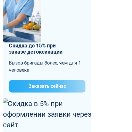
Скидка до 15% при
заказе детоксикации
Вызов бригады более, чем для 1
человека
Заказать сейчас