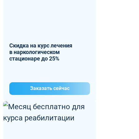
Скидка на курс лечения
в наркологическом
стационаре до 25%
Заказать сейчас