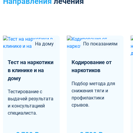
Направления
лечения
На дому
По показаниям
Тест на наркотики
Кодирование от
в клинике и на
наркотиков
дому
Подбор метода для
снижения тяги и
Тестирование с
профилактики
выдачей результата
срывов.
и консультацией
специалиста.