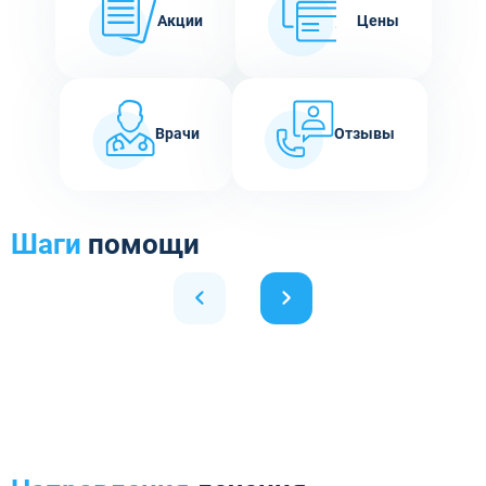
Акции
Цены
Врачи
Отзывы
Шаги
помощи