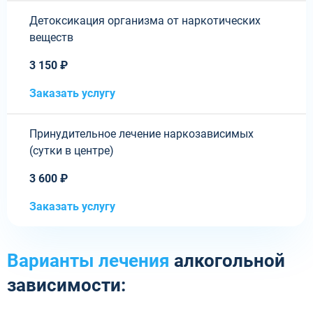
Детоксикация организма от наркотических
веществ
3 150 ₽
Заказать услугу
Принудительное лечение наркозависимых
(сутки в центре)
3 600 ₽
Заказать услугу
Варианты лечения
алкогольной
зависимости: