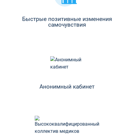
Быстрые позитивные изменения
самочувствия
Анонимный кабинет