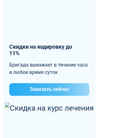
Скидки на кодировку до
11%
Бригада выезжает в течение часа
в любое время суток
Заказать сейчас