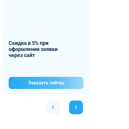
Скидка в 5% при
оформлении заявки
через сайт
Заказать сейчас