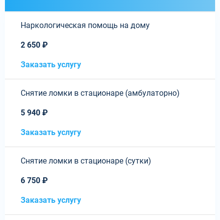
Наркологическая помощь на дому
2 650 ₽
Заказать услугу
Снятие ломки в стационаре (амбулаторно)
5 940 ₽
Заказать услугу
Снятие ломки в стационаре (сутки)
6 750 ₽
Заказать услугу