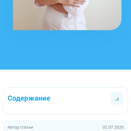
Содержание
Автор статьи
02.07.2026