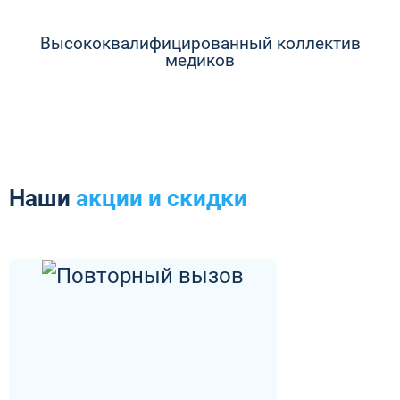
Высококвалифицированный коллектив
медиков
Наши
акции и скидки