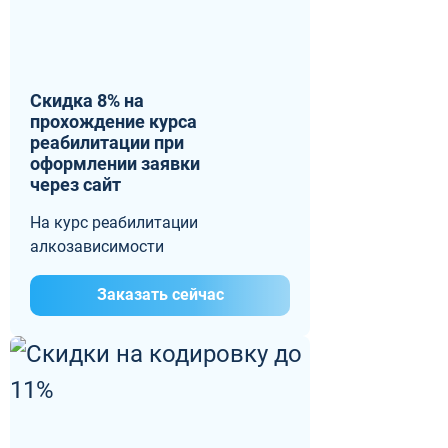
Скидка 8% на
прохождение курса
реабилитации при
оформлении заявки
через сайт
На курс реабилитации
алкозависимости
Заказать сейчас