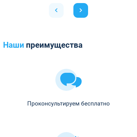
Наши
преимущества
Проконсультируем бесплатно