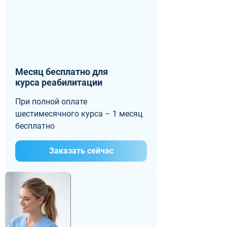
Месяц бесплатно для
курса реабилитации
При полной оплате
шестимесячного курса – 1 месяц
бесплатно
Заказать сейчас