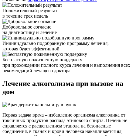
Положительный результат
в течение трех недель
Добровольное согласие
на диагностику и лечение
Индивидуально подобранную программу лечения,
которая будет эффективной
Бесплатную пожизненную поддержку
при прохождении полного курса лечения и выполнения всех
рекомендаций лечащего доктора
Лечение алкоголизма
при вызове на
дом
Первая задача врача – избавление организма алкоголика от
токсичных продуктов распада этилового спирта. Печень не
справляется с расщеплением этанола на безопасные
соединения, в тканях и крови человека накапливается яд –