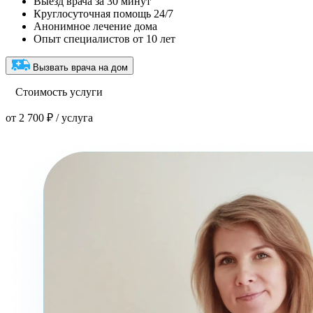
Выезд врача за 30 минут
Круглосуточная помощь 24/7
Анонимное лечение дома
Опыт специалистов от 10 лет
Вызвать врача на дом
Стоимость услуги
от 2 700 ₽ / услуга