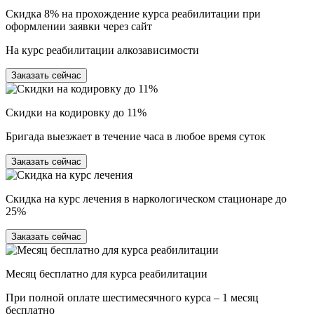
Скидка 8% на прохождение курса реабилитации при
оформлении заявки через сайт
На курс реабилитации алкозависимости
Заказать сейчас
Скидки на кодировку до 11%
Бригада выезжает в течение часа в любое время суток
Заказать сейчас
Скидка на курс лечения в наркологическом стационаре до
25%
Заказать сейчас
Месяц бесплатно для курса реабилитации
При полной оплате шестимесячного курса – 1 месяц
бесплатно