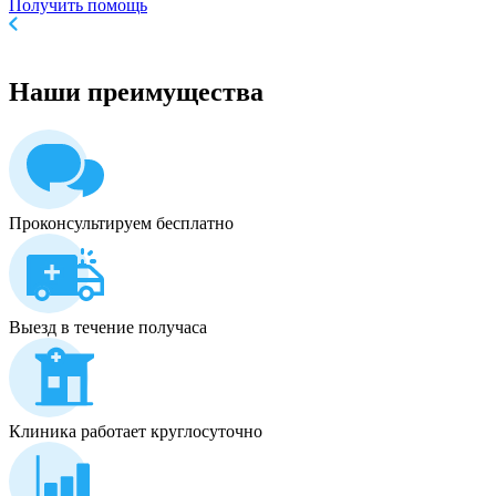
Получить помощь
Наши
преимущества
Проконсультируем бесплатно
Выезд в течение получаса
Клиника работает круглосуточно