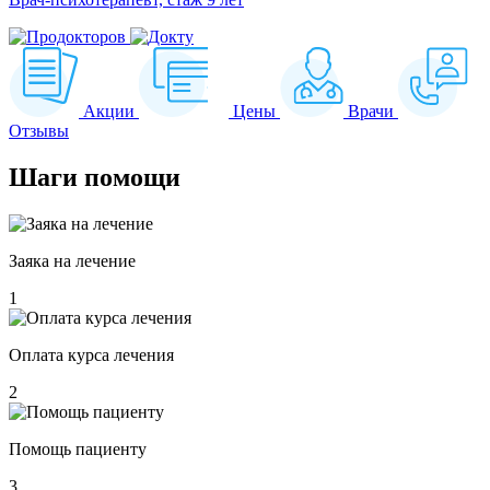
Акции
Цены
Врачи
Отзывы
Шаги
помощи
Заяка на лечение
1
Оплата курса лечения
2
Помощь пациенту
3