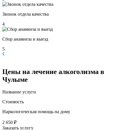
Звонок отдела качества
4
Сбор анамнеза и выезд
5
Цены
на лечение алкоголизма в
Чулыме
Название услуги
Стоимость
Наркологическая помощь на дому
2 650 ₽
Заказать услугу