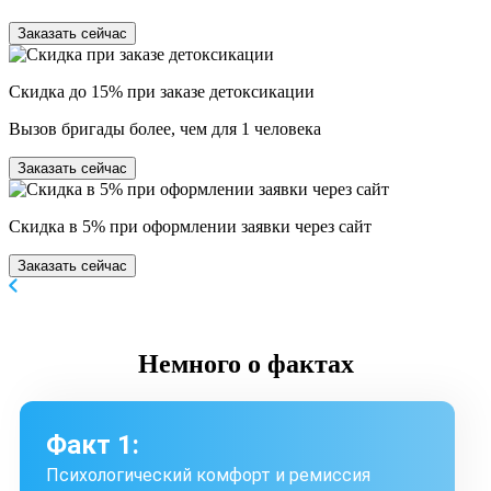
Заказать сейчас
Скидка до 15% при заказе детоксикации
Вызов бригады более, чем для 1 человека
Заказать сейчас
Скидка в 5% при оформлении заявки через сайт
Заказать сейчас
Немного
о фактах
Факт 1:
Психологический комфорт и ремиссия