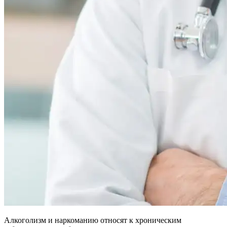
Алкоголизм и наркоманию относят к хроническим