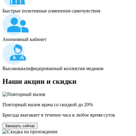
Быстрые позитивные изменения самочувствия
Анонимный кабинет
Высококвалифицированный коллектив медиков
Наши
акции и скидки
Повторный вызов врача со скидкой до 20%
Бригада выезжает в течение часа в любое время суток
Заказать сейчас