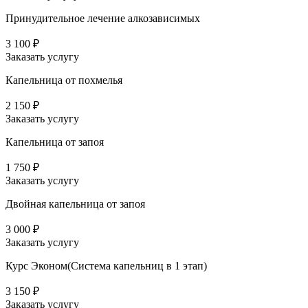
Принудительное лечение алкозависимых
3 100 ₽
Заказать услугу
Капельница от похмелья
2 150 ₽
Заказать услугу
Капельница от запоя
1 750 ₽
Заказать услугу
Двойная капельница от запоя
3 000 ₽
Заказать услугу
Курс Эконом(Система капельниц в 1 этап)
3 150 ₽
Заказать услугу