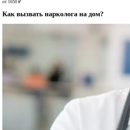
от 1650 ₽
Как вызвать
нарколога на дом?