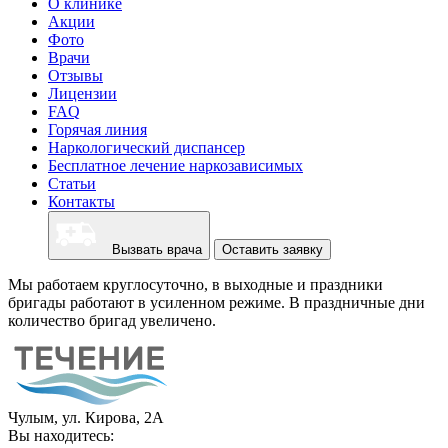
О клинике
Акции
Фото
Врачи
Отзывы
Лицензии
FAQ
Горячая линия
Наркологический диспансер
Бесплатное лечение наркозависимых
Статьи
Контакты
Вызвать врача
Оставить заявку
Мы работаем круглосуточно, в выходные и праздники
бригады работают в усиленном режиме. В праздничные дни
количество бригад увеличено.
Чулым, ул. Кирова, 2А
Вы находитесь: