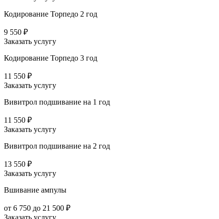
Кодирование Торпедо 2 год
9 550 ₽
Заказать услугу
Кодирование Торпедо 3 год
11 550 ₽
Заказать услугу
Вивитрол подшивание на 1 год
11 550 ₽
Заказать услугу
Вивитрол подшивание на 2 год
13 550 ₽
Заказать услугу
Вшивание ампулы
от 6 750 до 21 500 ₽
Заказать услугу