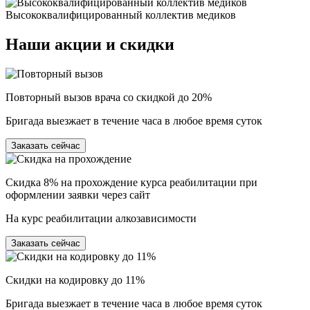
Высококвалифицированный коллектив медиков
Наши
акции и скидки
Повторный вызов врача со скидкой до 20%
Бригада выезжает в течение часа в любое время суток
Заказать сейчас
Скидка 8% на прохождение курса реабилитации при
оформлении заявки через сайт
На курс реабилитации алкозависимости
Заказать сейчас
Скидки на кодировку до 11%
Бригада выезжает в течение часа в любое время суток