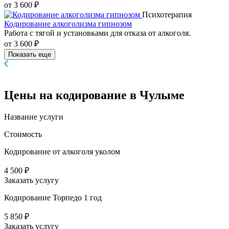
от 3 600 ₽
Психотерапия
Кодирование алкоголизма гипнозом
Работа с тягой и установками для отказа от алкоголя.
от 3 600 ₽
Показать еще
Цены
на кодирование в Чулыме
Название услуги
Стоимость
Кодирование от алкоголя уколом
4 500 ₽
Заказать услугу
Кодирование Торпедо 1 год
5 850 ₽
Заказать услугу