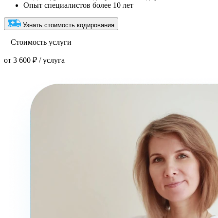
Опыт специалистов более 10 лет
Узнать стоимость кодирования
Стоимость услуги
от 3 600 ₽ / услуга