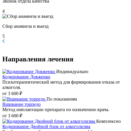
Звонок отдела качества
4
Сбор анамнеза и выезд
5
Направления
лечения
Индивидуально
Кодирование Довженко
Психотерапевтический метод для формирования отказа от
алкоголя.
от 3 600 ₽
По показаниям
Вшивание торпедо
Метод имплантации препарата по назначению врача.
от 3 600 ₽
Комплексно
Кодирование Двойной блок от алкоголизма