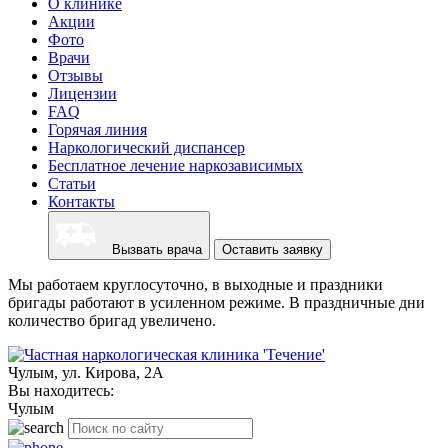
О клинике
Акции
Фото
Врачи
Отзывы
Лицензии
FAQ
Горячая линия
Наркологический диспансер
Бесплатное лечение наркозависимых
Статьи
Контакты
Вызвать врача
Оставить заявку
Мы работаем круглосуточно, в выходные и праздники
бригады работают в усиленном режиме. В праздничные дни
количество бригад увеличено.
Чулым, ул. Кирова, 2А
Вы находитесь:
Чулым