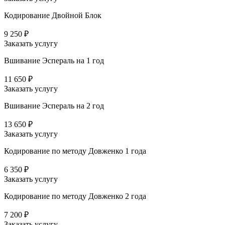
Кодирование Двойной Блок
9 250 ₽
Заказать услугу
Вшивание Эспераль на 1 год
11 650 ₽
Заказать услугу
Вшивание Эспераль на 2 год
13 650 ₽
Заказать услугу
Кодирование по методу Довженко 1 года
6 350 ₽
Заказать услугу
Кодирование по методу Довженко 2 года
7 200 ₽
Заказать услугу