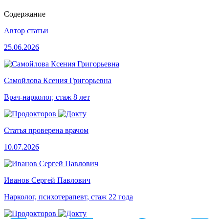
Содержание
Автор статьи
25.06.2026
Самойлова Ксения Григорьевна
Врач-нарколог, стаж 8 лет
Статья проверена врачом
10.07.2026
Иванов Сергей Павлович
Нарколог, психотерапевт, стаж 22 года