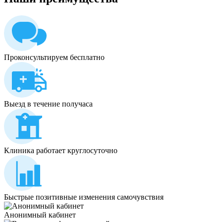
Проконсультируем бесплатно
Выезд в течение получаса
Клиника работает круглосуточно
Быстрые позитивные изменения самочувствия
Анонимный кабинет