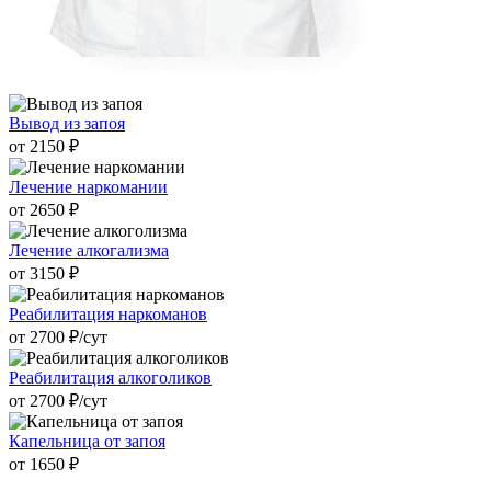
Вывод из запоя
от 2150 ₽
Лечение наркомании
от 2650 ₽
Лечение алкогализма
от 3150 ₽
Реабилитация наркоманов
от 2700 ₽/cут
Реабилитация алкоголиков
от 2700 ₽/cут
Капельница от запоя
от 1650 ₽