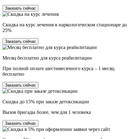
Заказать сейчас
Скидка на курс лечения в наркологическом стационаре до
25%
Заказать сейчас
Месяц бесплатно для курса реабилитации
При полной оплате шестимесячного курса – 1 месяц
бесплатно
Заказать сейчас
Скидка до 15% при заказе детоксикации
Вызов бригады более, чем для 1 человека
Заказать сейчас