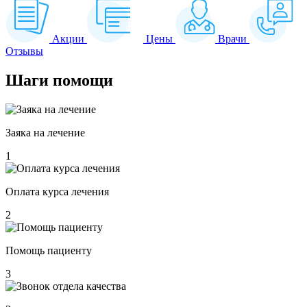
Акции
Цены
Врачи
Отзывы
Шаги
помощи
Заяка на лечение
1
Оплата курса лечения
2
Помощь пациенту
3