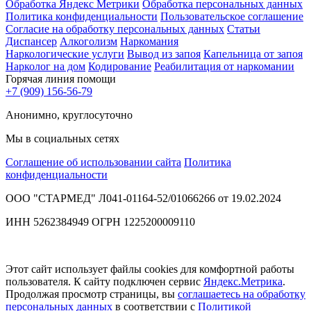
Обработка Яндекс Метрики
Обработка персональных данных
Политика конфиденциальности
Пользовательское соглашение
Согласие на обработку персональных данных
Статьи
Диспансер
Алкоголизм
Наркомания
Наркологические услуги
Вывод из запоя
Капельница от запоя
Нарколог на дом
Кодирование
Реабилитация от наркомании
Горячая линия помощи
+7 (909) 156-56-79
Анонимно, круглосуточно
Мы в социальных сетях
Соглашение об использовании сайта
Политика
конфиденциальности
ООО "СТАРМЕД" Л041-01164-52/01066266 от 19.02.2024
ИНН 5262384949 ОГРН 1225200009110
Этот сайт использует файлы cookies для комфортной работы
пользователя. К сайту подключен сервис
Яндекс.Метрика
.
Продолжая просмотр страницы, вы
соглашаетесь на обработку
персональных данных
в соответствии с
Политикой