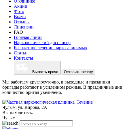
О клинике
Акции
Фото
Врачи
Отзывы
Лицензии
FAQ
Горячая линия
Наркологический диспансер
Бесплатное лечение наркозависимых
Статьи
Контакты
Вызвать врача
Оставить заявку
Мы работаем круглосуточно, в выходные и праздники
бригады работают в усиленном режиме. В праздничные дни
количество бригад увеличено.
Чулым, ул. Кирова, 2А
Вы находитесь:
Чулым