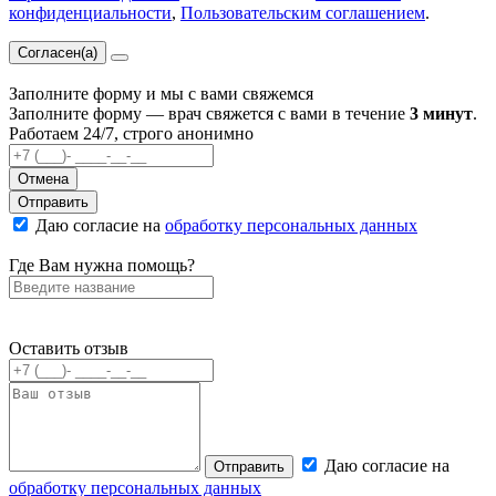
конфиденциальности
,
Пользовательским соглашением
.
Согласен(а)
Заполните форму и мы с вами свяжемся
Заполните форму — врач свяжется с вами в течение
3 минут
.
Работаем 24/7, строго анонимно
Отмена
Отправить
Даю согласие на
обработку персональных данных
Где Вам нужна помощь?
Оставить отзыв
Даю согласие на
Отправить
обработку персональных данных