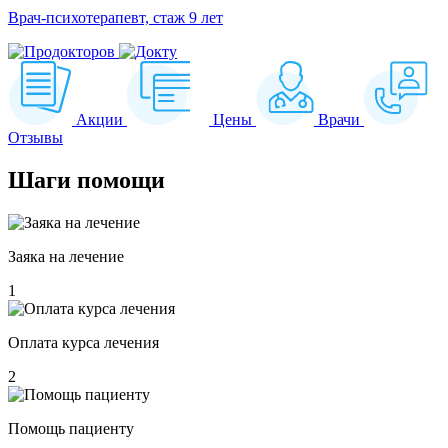
Врач-психотерапевт, стаж 9 лет
Акции
Цены
Врачи
Отзывы
Шаги
помощи
Заяка на лечение
1
Оплата курса лечения
2
Помощь пациенту