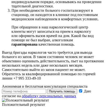
индивидуальном порядке, основываясь на проведении
тщательной диагностики.
При необходимости больного госпитализируют в
стационар, он находится в клинике под постоянным
медицинским наблюдением в комфортных условиях.
При обращении в наш наркологический центр
клиенты могут записаться на прием к наркологу
или оформить вызов врачей на дом. Какой бы вид
помощи не был выбран, алкоголикам
гарантирована
качественная помощь.
Выезд бригады наркологов часто требуется для вывода
больного из запоя. В таком состоянии человек не может
объективно оценивать действительность, пьет на протяжении
нескольких недель или даже нескольких месяцев.
Самостоятельно выйти из запоя пациент не может.
Обратитесь за квалифицированной помощью по горячей
линии +7 995 333-49-10
Анонимная и бесплатная
консультация специалиста
Даю
Получить помощь
согласие на
обработку персональных данных
Положительный результат