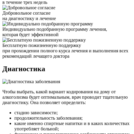
в течение трех недель
Добровольное согласие
на диагностику и лечение
Индивидуально подобранную программу лечения,
которая будет эффективной
Бесплатную пожизненную поддержку
при прохождении полного курса лечения и выполнения всех
рекомендаций лечащего доктора
Диагностика
Чтобы выбрать, какой вариант кодирования на дому от
алкоголизма будет оптимальным, врач проводит тщательную
диагностику. Она позволяет определить:
стадию зависимости;
продолжительность заболевания;
какие именно спиртные напитки и в каких количествах
употребляет больной;