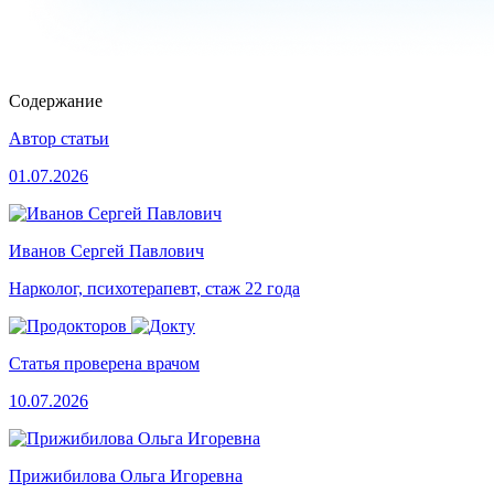
Содержание
Автор статьи
01.07.2026
Иванов Сергей Павлович
Нарколог, психотерапевт, стаж 22 года
Статья проверена врачом
10.07.2026
Прижибилова Ольга Игоревна