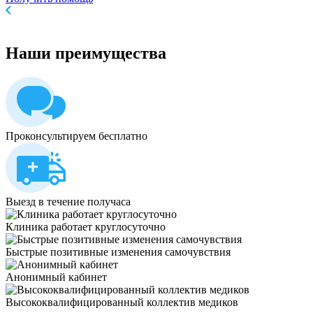
Наши
преимущества
Проконсультируем бесплатно
Выезд в течение получаса
Клиника работает круглосуточно
Быстрые позитивные изменения самочувствия
Анонимный кабинет
Высококвалифицированный коллектив медиков