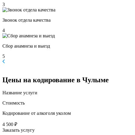
3
Звонок отдела качества
4
Сбор анамнеза и выезд
5
Цены
на кодирование в Чулыме
Название услуги
Стоимость
Кодирование от алкоголя уколом
4 500 ₽
Заказать услугу