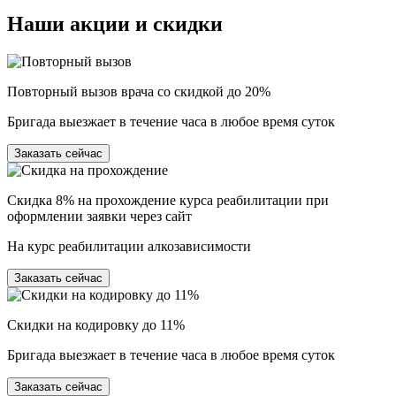
Наши
акции и скидки
Повторный вызов врача со скидкой до 20%
Бригада выезжает в течение часа в любое время суток
Заказать сейчас
Скидка 8% на прохождение курса реабилитации при
оформлении заявки через сайт
На курс реабилитации алкозависимости
Заказать сейчас
Скидки на кодировку до 11%
Бригада выезжает в течение часа в любое время суток
Заказать сейчас