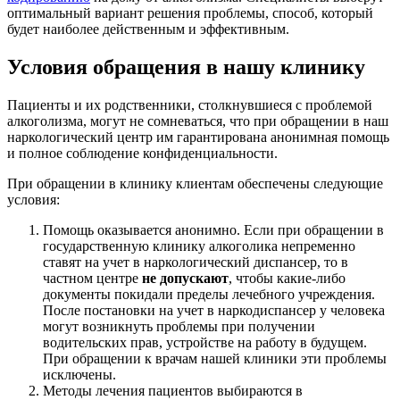
оптимальный вариант решения проблемы, способ, который
будет наиболее действенным и эффективным.
Условия обращения в нашу клинику
Пациенты и их родственники, столкнувшиеся с проблемой
алкоголизма, могут не сомневаться, что при обращении в наш
наркологический центр им гарантирована анонимная помощь
и полное соблюдение конфиденциальности.
При обращении в клинику клиентам обеспечены следующие
условия:
Помощь оказывается анонимно. Если при обращении в
государственную клинику алкоголика непременно
ставят на учет в наркологический диспансер, то в
частном центре
не допускают
, чтобы какие-либо
документы покидали пределы лечебного учреждения.
После постановки на учет в наркодиспансер у человека
могут возникнуть проблемы при получении
водительских прав, устройстве на работу в будущем.
При обращении к врачам нашей клиники эти проблемы
исключены.
Методы лечения пациентов выбираются в