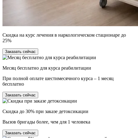
Скидка на курс лечения в наркологическом стационаре до
25%
Заказать сейчас
Месяц бесплатно для курса реабилитации
При полной оплате шестимесячного курса – 1 месяц
бесплатно
Заказать сейчас
Скидка до 30% при заказе детоксикации
Вызов бригады более, чем для 1 человека
Заказать сейчас