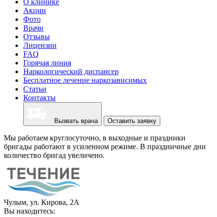
О клинике
Акции
Фото
Врачи
Отзывы
Лицензии
FAQ
Горячая линия
Наркологический диспансер
Бесплатное лечение наркозависимых
Статьи
Контакты
Вызвать врача
Оставить заявку
Мы работаем круглосуточно, в выходные и праздники
бригады работают в усиленном режиме. В праздничные дни
количество бригад увеличено.
Чулым, ул. Кирова, 2А
Вы находитесь: