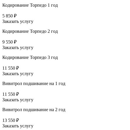
Кодирование Торпедо 1 год
5 850 ₽
Заказать услугу
Кодирование Торпедо 2 год
9 550 ₽
Заказать услугу
Кодирование Торпедо 3 год
11 550 ₽
Заказать услугу
Вивитрол подшивание на 1 год
11 550 ₽
Заказать услугу
Вивитрол подшивание на 2 год
13 550 ₽
Заказать услугу