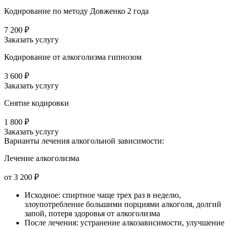
Кодирование по методу Довженко 2 года
7 200 ₽
Заказать услугу
Кодирование от алкоголизма гипнозом
3 600 ₽
Заказать услугу
Снятие кодировки
1 800 ₽
Заказать услугу
Варианты лечения
алкогольной зависимости:
Лечение алкоголизма
от 3 200 ₽
Исходное: спиртное чаще трех раз в неделю,
злоупотребление большими порциями алкоголя, долгий
запой, потеря здоровья от алкоголизма
После лечения: устранение алкозависимости, улучшение