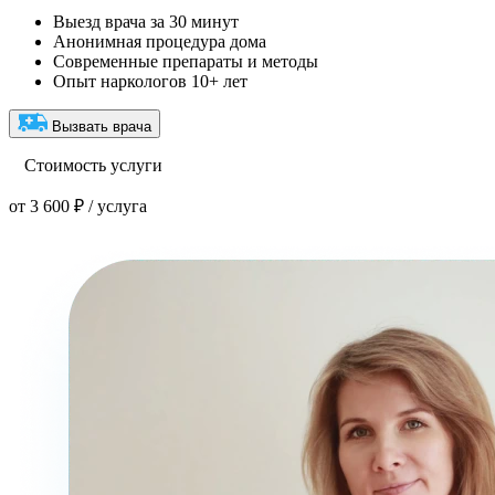
Выезд врача за 30 минут
Анонимная процедура дома
Современные препараты и методы
Опыт наркологов 10+ лет
Вызвать врача
Стоимость услуги
от 3 600 ₽ / услуга