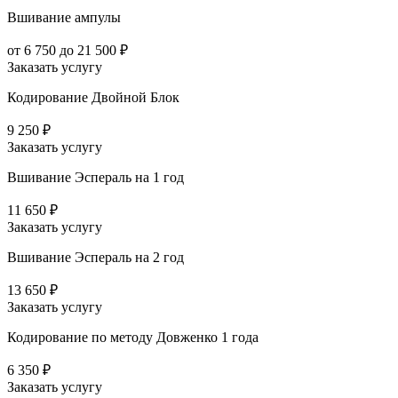
Вшивание ампулы
от 6 750 до 21 500 ₽
Заказать услугу
Кодирование Двойной Блок
9 250 ₽
Заказать услугу
Вшивание Эспераль на 1 год
11 650 ₽
Заказать услугу
Вшивание Эспераль на 2 год
13 650 ₽
Заказать услугу
Кодирование по методу Довженко 1 года
6 350 ₽
Заказать услугу