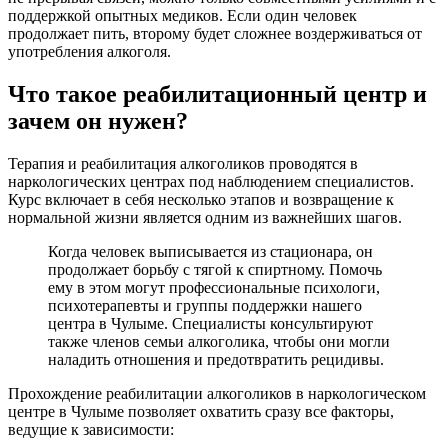
поддержкой опытных медиков. Если один человек
продолжает пить, второму будет сложнее воздерживаться от
употребления алкоголя.
Что такое реабилитационный центр и
зачем он нужен?
Терапия и реабилитация алкоголиков проводятся в
наркологических центрах под наблюдением специалистов.
Курс включает в себя несколько этапов и возвращение к
нормальной жизни является одним из важнейших шагов.
Когда человек выписывается из стационара, он
продолжает борьбу с тягой к спиртному. Помочь
ему в этом могут профессиональные психологи,
психотерапевты и группы поддержки нашего
центра в Чулыме. Специалисты консультируют
также членов семьи алкоголика, чтобы они могли
наладить отношения и предотвратить рецидивы.
Прохождение реабилитации алкоголиков в наркологическом
центре в Чулыме позволяет охватить сразу все факторы,
ведущие к зависимости: