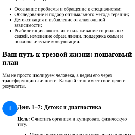
Осознание проблемы и обращение к специалистам;
Обследование и подбор оптимального метода терапии;
Детоксикация и избавление от алкогольной
зависимости;
Реабилитация алкоголика: налаживание социальных
связей, изменение образа жизни, поддержка семьи и
психологические консультации.
Ваш путь к трезвой жизни: пошаговый
план
Мы не просто изолируем человека, а ведем его через
трансформацию личности. Каждый этап имеет свои цели и
результаты.
День 1–7: Детокс и диагностика
1
Цель:
Очистить организм и купировать физическую
тягу.
Медикаментозное снятие похмельного синдрома