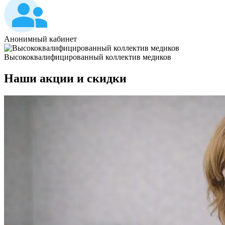
Анонимный кабинет
Высококвалифицированный коллектив медиков
Наши
акции и скидки