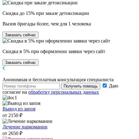
Скидка до 15% при заказе детоксикации
Вызов бригады более, чем для 1 человека
Заказать сейчас
Скидка в 5% при оформлении заявки через сайт
Заказать сейчас
Анонимная и бесплатная
консультация специалиста
Даю
Получить помощь
согласие на
обработку персональных данных
Вывод из запоя
от 2150 ₽
Лечение наркомании
от 2650 ₽