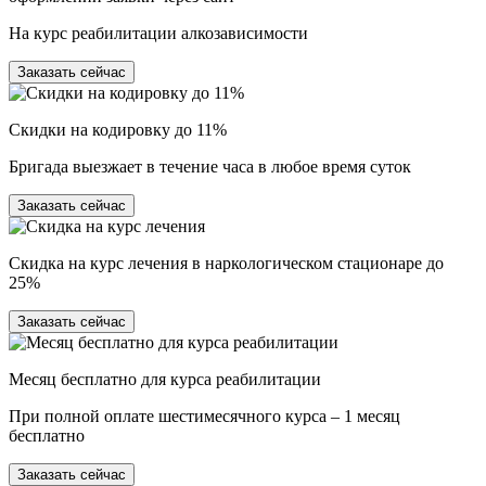
На курс реабилитации алкозависимости
Заказать сейчас
Скидки на кодировку до 11%
Бригада выезжает в течение часа в любое время суток
Заказать сейчас
Скидка на курс лечения в наркологическом стационаре до
25%
Заказать сейчас
Месяц бесплатно для курса реабилитации
При полной оплате шестимесячного курса – 1 месяц
бесплатно
Заказать сейчас