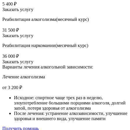
5 400 ₽
Заказать услугу
Реабилитация алкоголизма(месячный курс)
31 500 ₽
Заказать услугу
Реабилитация наркомании(месячный курс)
36 000 ₽
Заказать услугу
Варианты лечения
алкогольной зависимости:
Лечение алкоголизма
от 3 200 ₽
Исходное: спиртное чаще трех раз в неделю,
злоупотребление большими порциями алкоголя, долгий
запой, потеря здоровья от алкоголизма
После лечения: устранение алкозависимости, улучшение
здоровья и внешнего вида, улучшение памяти
Получить помощь