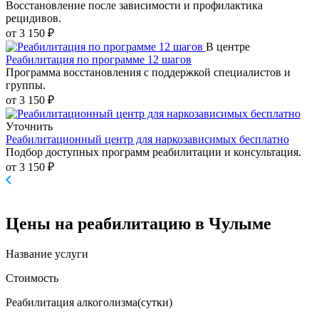
Восстановление после зависимости и профилактика
рецидивов.
от 3 150 ₽
В центре
Реабилитация по программе 12 шагов
Программа восстановления с поддержкой специалистов и
группы.
от 3 150 ₽
Уточнить
Реабилитационный центр для наркозависимых бесплатно
Подбор доступных программ реабилитации и консультация.
от 3 150 ₽
Цены
на реабилитацию в Чулыме
Название услуги
Стоимость
Реабилитация алкоголизма(cутки)