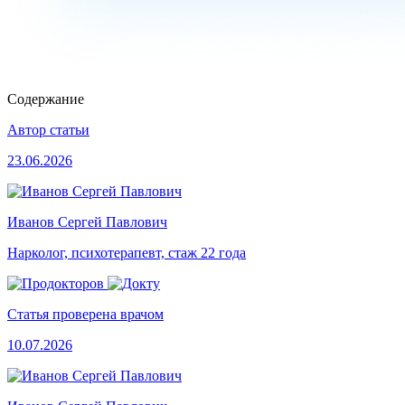
Содержание
Автор статьи
23.06.2026
Иванов Сергей Павлович
Нарколог, психотерапевт, стаж 22 года
Статья проверена врачом
10.07.2026