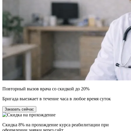
Повторный вызов врача со скидкой до 20%
Бригада выезжает в течение часа в любое время суток
Заказать сейчас
Скидка 8% на прохождение курса реабилитации при
оформлении заявки через сайт