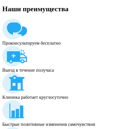
Наши
преимущества
Проконсультируем бесплатно
Выезд в течение получаса
Клиника работает круглосуточно
Быстрые позитивные изменения самочувствия