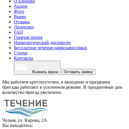
О клинике
Акции
Фото
Врачи
Отзывы
Лицензии
FAQ
Горячая линия
Наркологический диспансер
Бесплатное лечение наркозависимых
Статьи
Контакты
Вызвать врача
Оставить заявку
Мы работаем круглосуточно, в выходные и праздники
бригады работают в усиленном режиме. В праздничные дни
количество бригад увеличено.
Чулым, ул. Кирова, 2А
Вы находитесь: