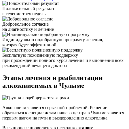
Положительный результат
в течение трех недель
Добровольное согласие
на диагностику и лечение
Индивидуально подобранную программу лечения,
которая будет эффективной
Бесплатную пожизненную поддержку
при прохождении полного курса лечения и выполнения всех
рекомендаций лечащего доктора
Этапы лечения
и реабилитации
алкозависимых в Чулыме
Алкоголизм является серьезной проблемой. Решение
обратиться к специалистам нашего центра в Чулыме является
первым шагом на пути к выздоровлению алкоголика.
Весь процесс проводится в несколько
этапов
: