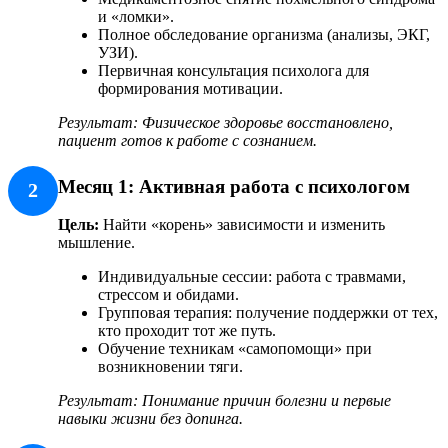
и «ломки».
Полное обследование организма (анализы, ЭКГ,
УЗИ).
Первичная консультация психолога для
формирования мотивации.
Результат: Физическое здоровье восстановлено,
пациент готов к работе с сознанием.
Месяц 1: Активная работа с психологом
2
Цель:
Найти «корень» зависимости и изменить
мышление.
Индивидуальные сессии: работа с травмами,
стрессом и обидами.
Групповая терапия: получение поддержки от тех,
кто проходит тот же путь.
Обучение техникам «самопомощи» при
возникновении тяги.
Результат: Понимание причин болезни и первые
навыки жизни без допинга.