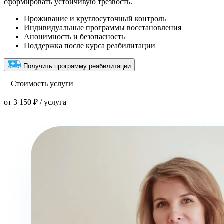
сформировать устойчивую трезвость.
Проживание и круглосуточный контроль
Индивидуальные программы восстановления
Анонимность и безопасность
Поддержка после курса реабилитации
Получить программу реабилитации
Стоимость услуги
от 3 150 ₽ / услуга